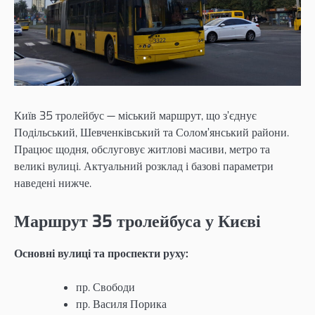
Київ 35 тролейбус — міський маршрут, що з’єднує
Подільський, Шевченківський та Солом’янський райони.
Працює щодня, обслуговує житлові масиви, метро та
великі вулиці. Актуальний розклад і базові параметри
наведені нижче.
Маршрут 35 тролейбуса у Києві
Основні вулиці та проспекти руху:
пр. Свободи
пр. Василя Порика