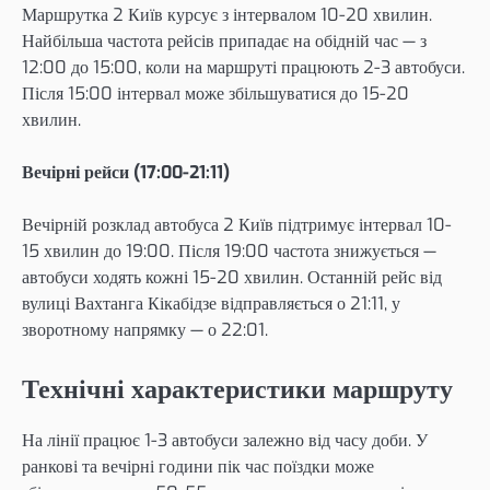
Маршрутка 2 Київ курсує з інтервалом 10-20 хвилин.
Найбільша частота рейсів припадає на обідній час — з
12:00 до 15:00, коли на маршруті працюють 2-3 автобуси.
Після 15:00 інтервал може збільшуватися до 15-20
хвилин.
Вечірні рейси (17:00-21:11)
Вечірній розклад автобуса 2 Київ підтримує інтервал 10-
15 хвилин до 19:00. Після 19:00 частота знижується —
автобуси ходять кожні 15-20 хвилин. Останній рейс від
вулиці Вахтанга Кікабідзе відправляється о 21:11, у
зворотному напрямку — о 22:01.
Технічні характеристики маршруту
На лінії працює 1-3 автобуси залежно від часу доби. У
ранкові та вечірні години пік час поїздки може