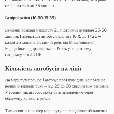
стабілізується до 35 хвилин.
Вечірні рейси (16:00-19:35)
Вечірній розклад маршруту 2Т підтримує інтервал 25-60
хвилин. Найчастіше автобуси ходять з 16:15 до 17:25 —
кожні 35 хвилин. Останній рейс від Михайлівської
Борщагівки відправляється о 19:35, у зворотному
напрямку — о 20:06.
Кількість автобусів на лінії
На маршруті працює 1 автобус протягом дня. Це пояснює
великі інтервали руху — від 25 до 60 хвилин між рейсами.
У години пік автобус може бути заповненим через
обмежену кількість рейсів.
Тимчасовий характер маршруту не передбачає збільшення