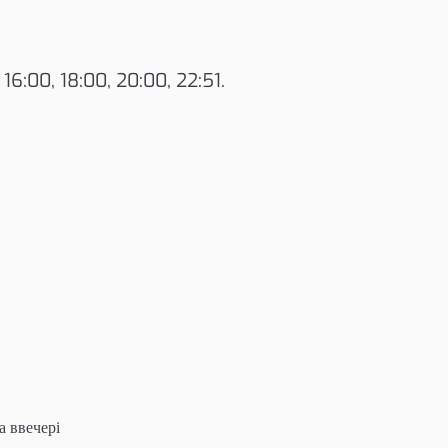
 16:00, 18:00, 20:00, 22:51.
а ввечері