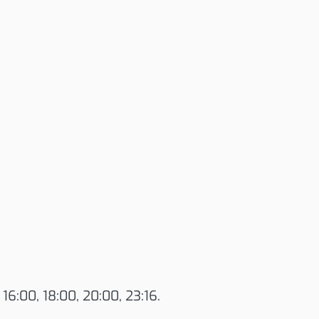
 16:00, 18:00, 20:00, 23:16.