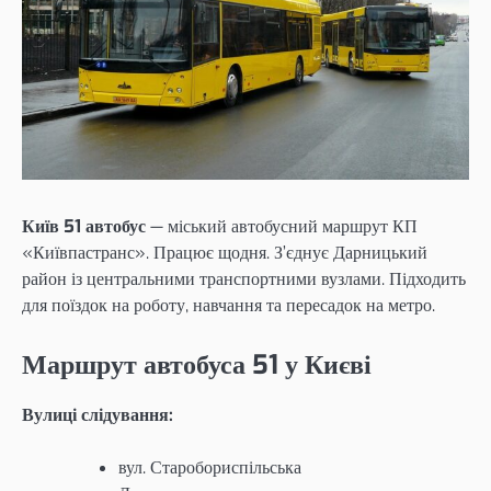
Київ 51 автобус
— міський автобусний маршрут КП
«Київпастранс». Працює щодня. З’єднує Дарницький
район із центральними транспортними вузлами. Підходить
для поїздок на роботу, навчання та пересадок на метро.
Маршрут автобуса 51 у Києві
Вулиці слідування:
вул. Старобориспільська