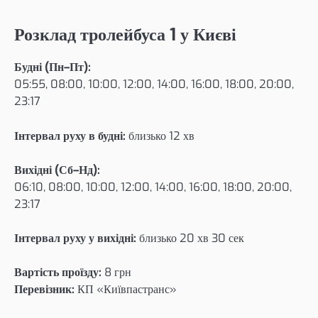
Розклад тролейбуса 1 у Києві
Будні (Пн–Пт):
05:55, 08:00, 10:00, 12:00, 14:00, 16:00, 18:00, 20:00,
23:17
Інтервал руху в будні:
близько 12 хв
Вихідні (Сб–Нд):
06:10, 08:00, 10:00, 12:00, 14:00, 16:00, 18:00, 20:00,
23:17
Інтервал руху у вихідні:
близько 20 хв 30 сек
Вартість проїзду:
8 грн
Перевізник:
КП «Київпастранс»