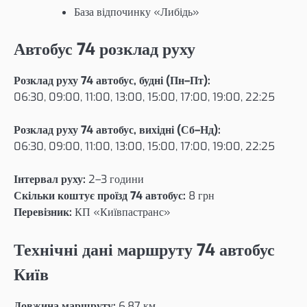
База відпочинку «Либідь»
Автобус 74 розклад руху
Розклад руху 74 автобус, будні (Пн–Пт):
06:30, 09:00, 11:00, 13:00, 15:00, 17:00, 19:00, 22:25
Розклад руху 74 автобус, вихідні (Сб–Нд):
06:30, 09:00, 11:00, 13:00, 15:00, 17:00, 19:00, 22:25
Інтервал руху:
2–3 години
Скільки коштує проїзд 74 автобус:
8 грн
Перевізник:
КП «Київпастранс»
Технічні дані маршруту 74 автобус
Київ
Довжина маршруту:
6,87 км