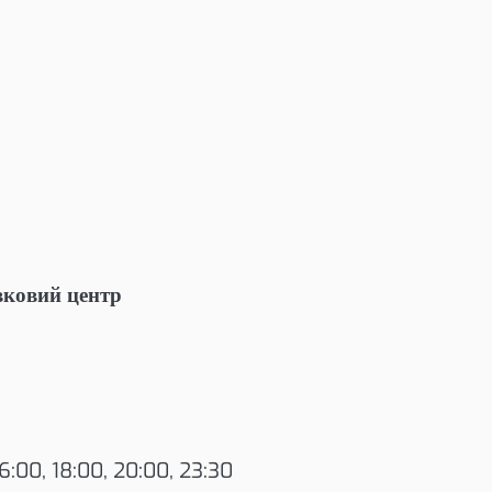
авковий центр
16:00, 18:00, 20:00, 23:30