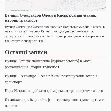
Вулиця Олександра Олеся в Києві: розташування,
історія, транспорт
Вулиця Олександра Олеся розташована в Подільському районі Києва, в
межах житлового масиву Квітництво. Це відносно нова вулиця,
забудова якої триває. У матеріалі — точне розташування, історія назви,
транспортне сполучення та…
Останні записи
Вулиця Остафія Дашкевича (Курнатовського) в Києві:
розташування, історія, транспорт
Вулиця Олександра Олеся в Києві: розташування, історія,
транспорт
Парк Наталка: як доїхати громадським транспортом та авто
Як доїхати до лікарні Феофанія громадським транспортом та
на авто